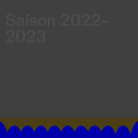
Saison 2022-
2023
Suivez toutes les actualités du