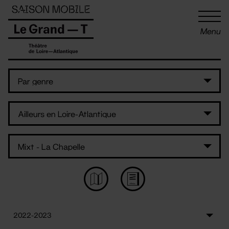
Panneau de gestion des cookies
Menu