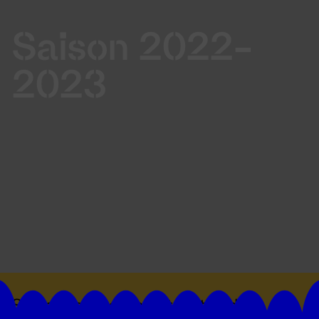
Saison 2022-
2023
Suivez toutes les actualités du