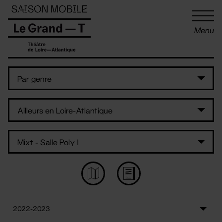
Panneau de gestion des cookies
Menu