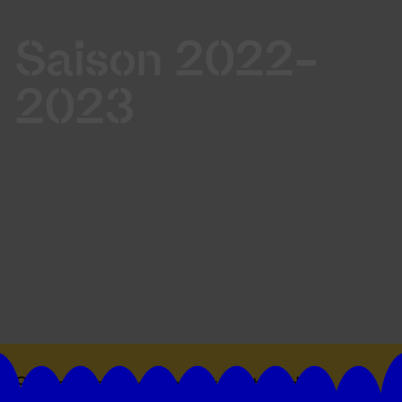
Saison 2022-
2023
Suivez toutes les actualités du