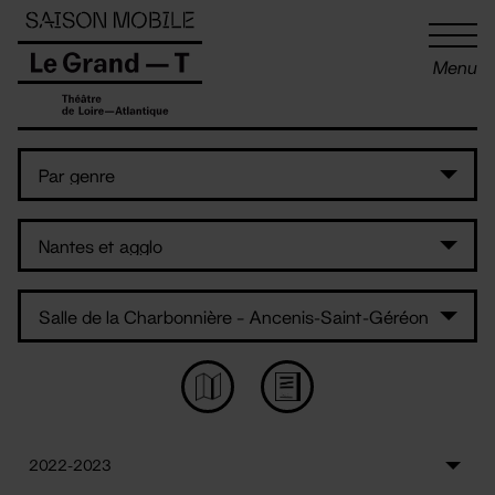
Panneau de gestion des cookies
Menu