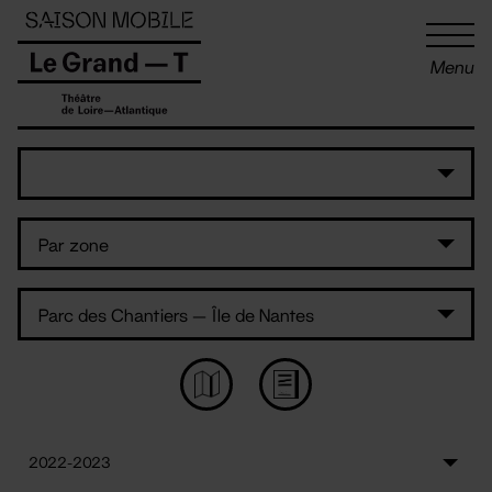
Panneau de gestion des cookies
Menu