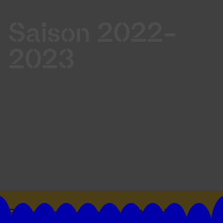
Saison 2022-
2023
Suivez toutes les actualités du