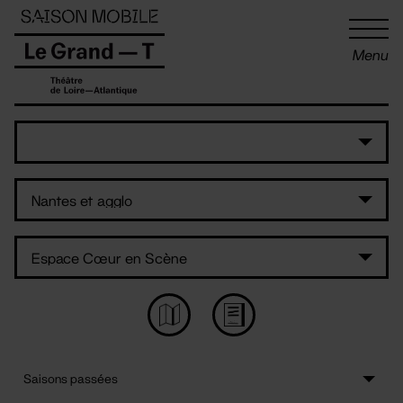
Panneau de gestion des cookies
Menu