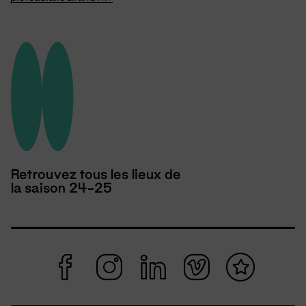
Retrouvez tous les lieux de
la saison 24-25