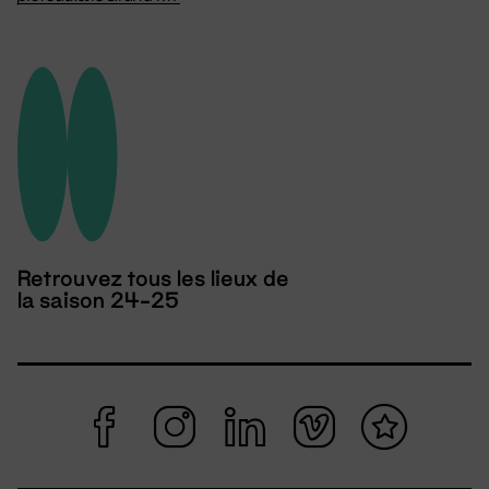
Retrouvez tous les lieux de
la saison 24-25