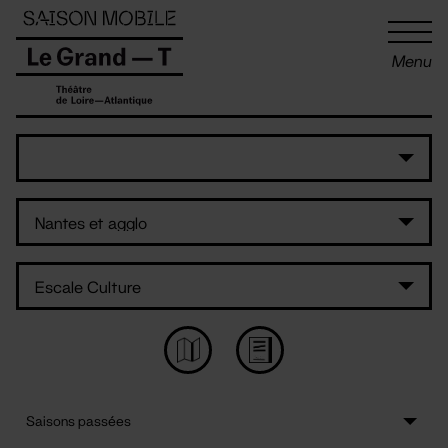
Panneau de gestion des cookies
Menu