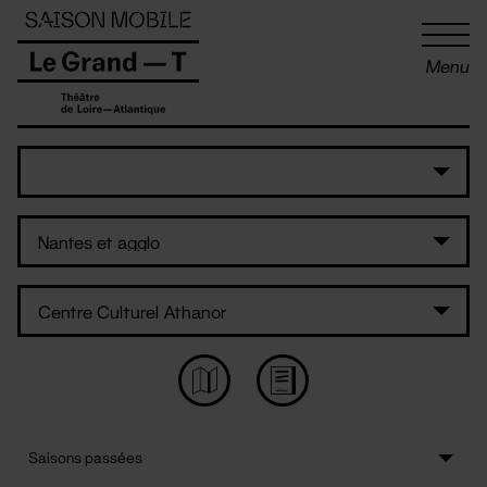
Panneau de gestion des cookies
Menu