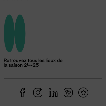
Retrouvez tous les lieux de
la saison 24-25