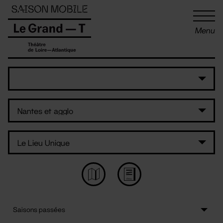
Panneau de gestion des cookies
Menu