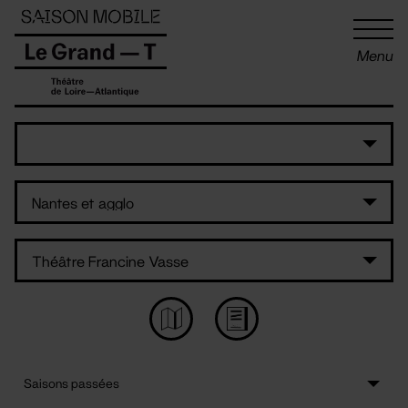
Panneau de gestion des cookies
Menu