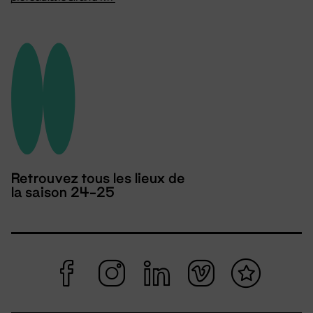
Retrouvez tous les lieux de
la saison 24-25