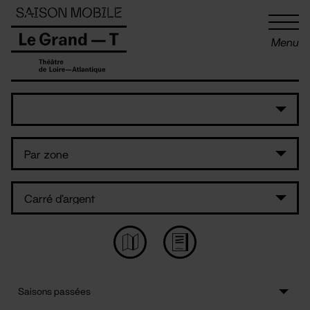
Panneau de gestion des cookies
Menu