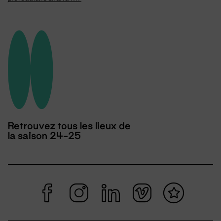
Retrouvez tous les lieux de
la saison 24-25