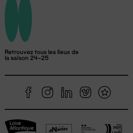
Retrouvez tous les lieux de
la saison 24-25