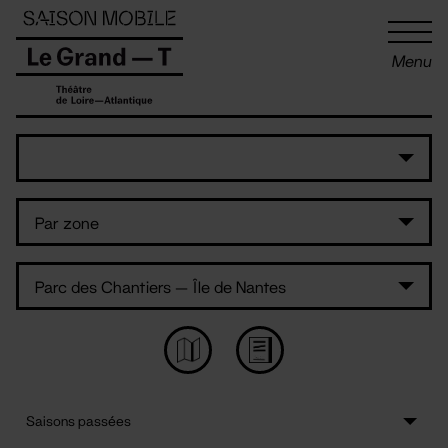
Panneau de gestion des cookies
Menu