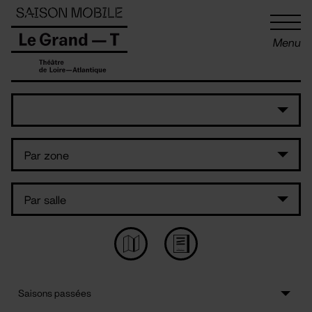
Panneau de gestion des cookies
Menu