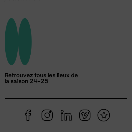
Retrouvez tous les lieux de
la saison 24-25