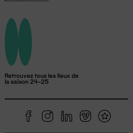
Retrouvez tous les lieux de
la saison 24-25