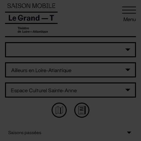
Panneau de gestion des cookies
Menu