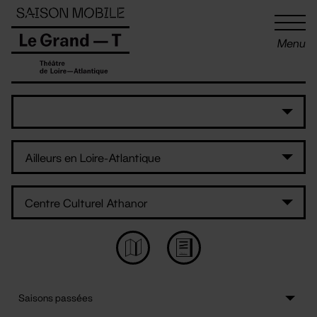
Panneau de gestion des cookies
Menu