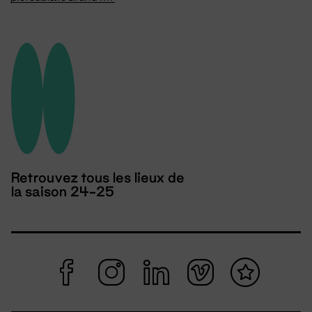
Retrouvez tous les lieux de
la saison 24-25