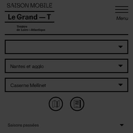
Panneau de gestion des cookies
Menu