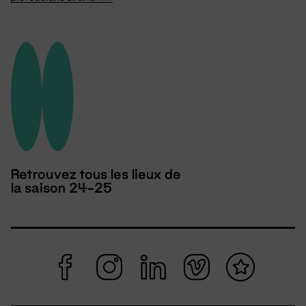
Retrouvez tous les lieux de
la saison 24-25