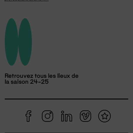
Retrouvez tous les lieux de
la saison 24-25