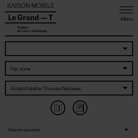
Panneau de gestion des cookies
Menu