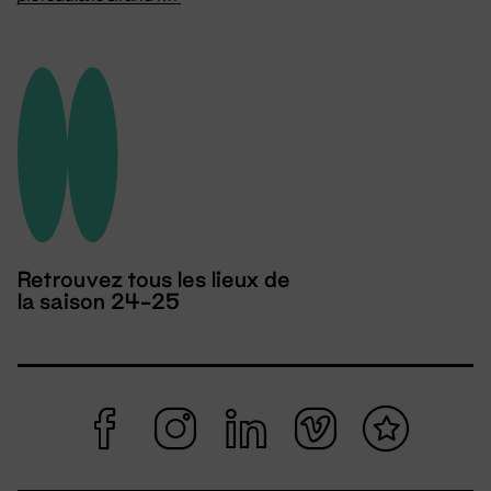
Retrouvez tous les lieux de
la saison 24-25