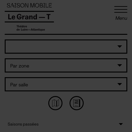
Panneau de gestion des cookies
Menu