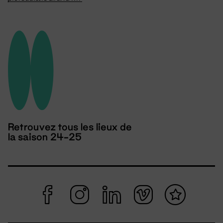
Retrouvez tous les lieux de
la saison 24-25