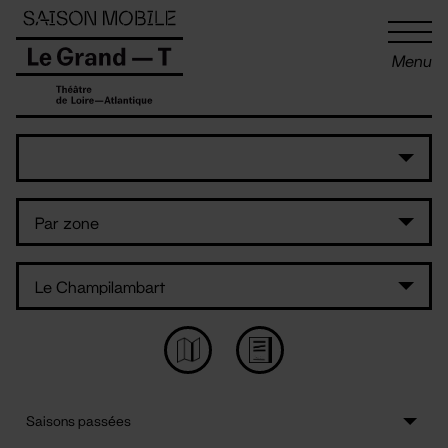
Panneau de gestion des cookies
Menu