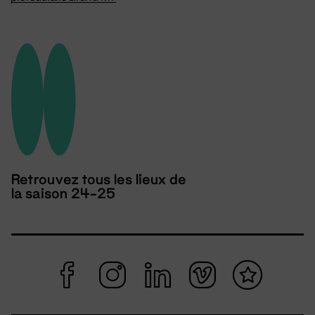
Retrouvez tous les lieux de
la saison 24-25