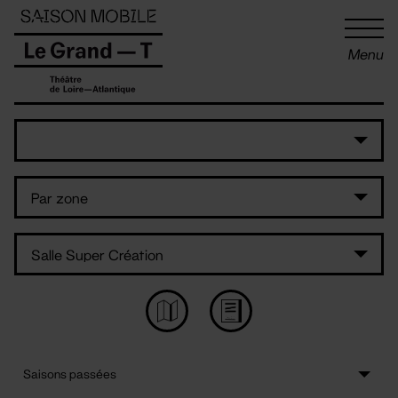
Panneau de gestion des cookies
Menu