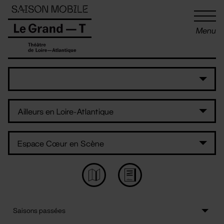
Panneau de gestion des cookies
Menu