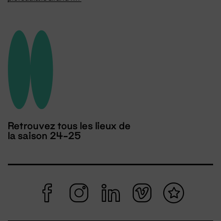
Retrouvez tous les lieux de
la saison 24-25