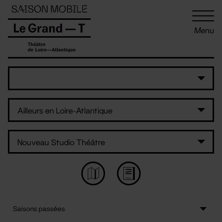
Panneau de gestion des cookies
Menu