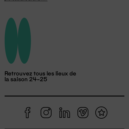
Retrouvez tous les lieux de
la saison 24-25