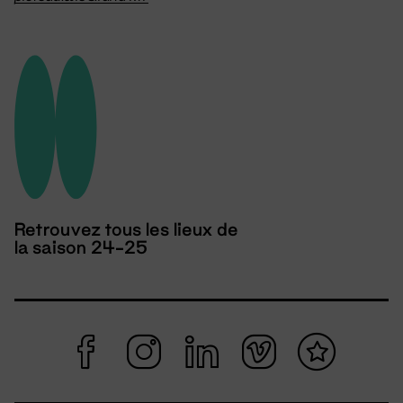
Retrouvez tous les lieux de
la saison 24-25