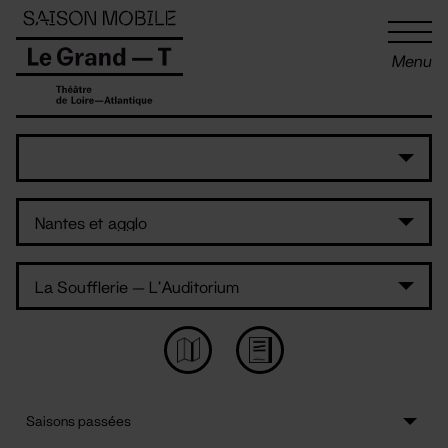
Panneau de gestion des cookies
Menu