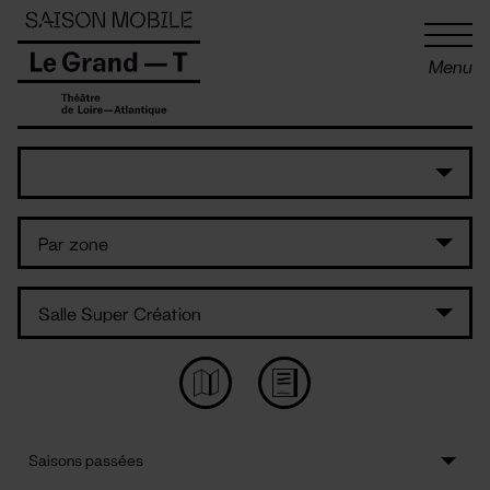
Panneau de gestion des cookies
Menu