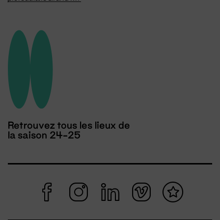
Retrouvez tous les lieux de
la saison 24-25