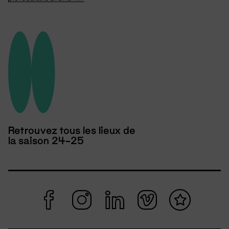
Retrouvez tous les lieux de
la saison 24-25