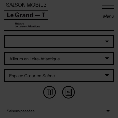
Panneau de gestion des cookies
Menu