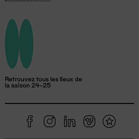
Retrouvez tous les lieux de
la saison 24-25