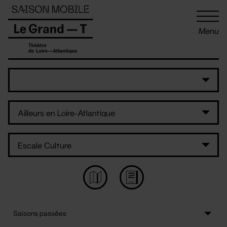
Panneau de gestion des cookies
Menu