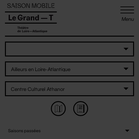
Panneau de gestion des cookies
Menu