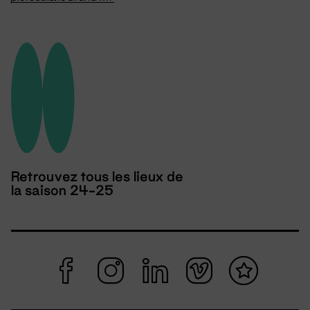
Retrouvez tous les lieux de
la saison 24-25