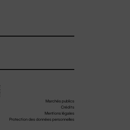
Marchés publics
Crédits
Mentions légales
Protection des données personnelles