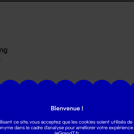
ing
.
Bienvenue !
ilisant ce site, vous acceptez que les cookies soient utilisés de
nyme dans le cadre d'analyse pour améliorer votre expérience
leGrandT.fr.