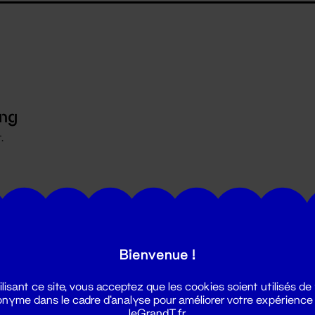
ing
.
Bienvenue !
ilisant ce site, vous acceptez que les cookies soient utilisés de
nyme dans le cadre d'analyse pour améliorer votre expérience
leGrandT.fr.