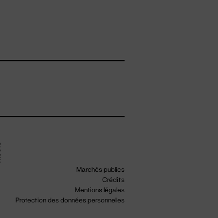
Marchés publics
Crédits
Mentions légales
Protection des données personnelles