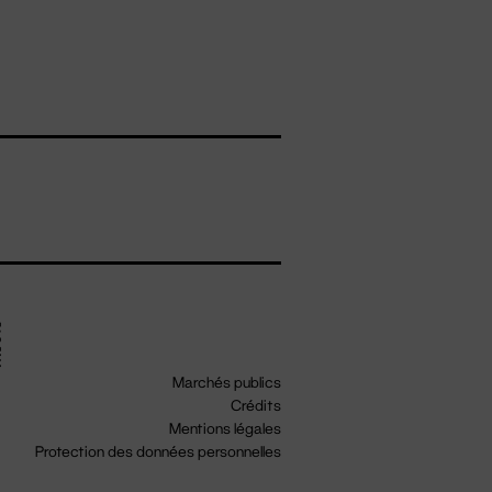
Marchés publics
Crédits
Mentions légales
Protection des données personnelles