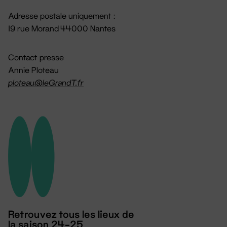
Adresse postale uniquement :
19 rue Morand 44000 Nantes
Contact presse
Annie Ploteau
ploteau@leGrandT.fr
Retrouvez tous les lieux de
la saison 24-25