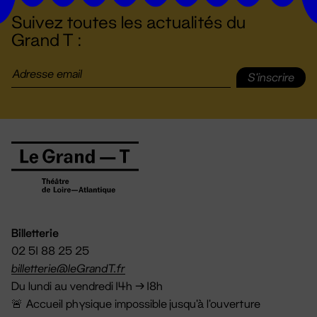
Suivez toutes les actualités du
Grand T :
S'inscrire
Billetterie
02 51 88 25 25
billetterie@leGrandT.fr
Du lundi au vendredi 14h → 18h
🚨 Accueil physique impossible jusqu'à l'ouverture