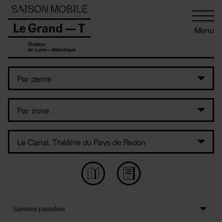
Panneau de gestion des cookies
Menu