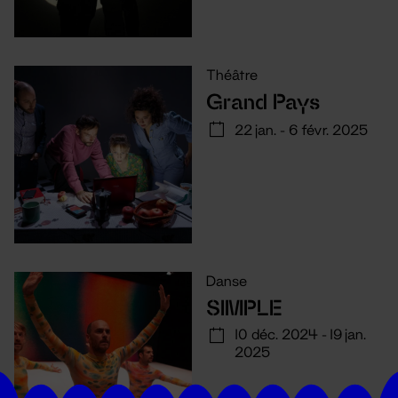
Théâtre
Grand Pays
22 jan. - 6 févr. 2025
Danse
SIMPLE
10 déc. 2024 - 19 jan.
2025