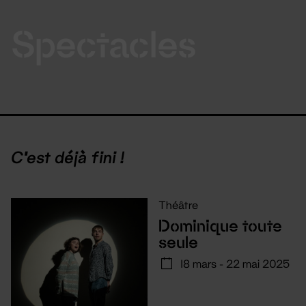
Spectacles
C'est déjà fini !
Théâtre
Dominique toute
seule
18 mars - 22 mai 2025