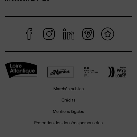
Marchés publics
Crédits
Mentions légales
Protection des données personnelles