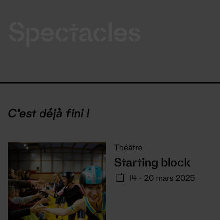
Spectacles
C'est déjà fini !
Théâtre
Starting block
14 - 20 mars 2025