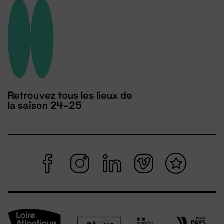
Retrouvez tous les lieux de
la saison 24-25