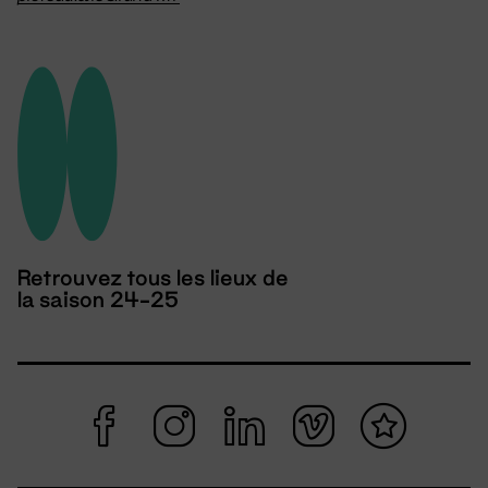
Retrouvez tous les lieux de
la saison 24-25