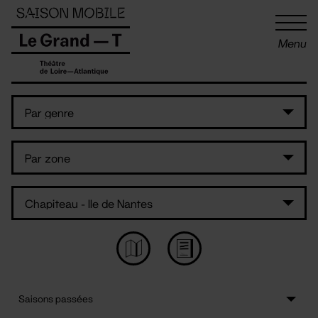
Panneau de gestion des cookies
Menu