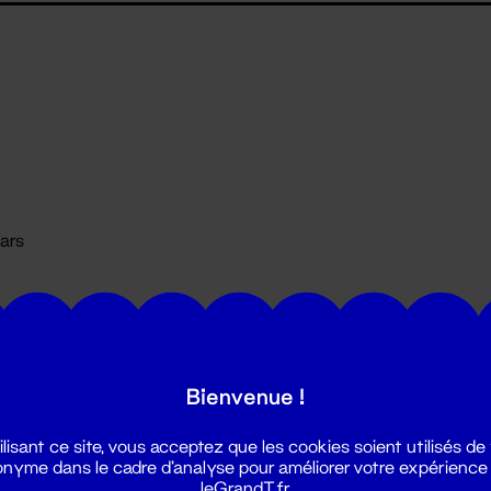
mars
Bienvenue !
ilisant ce site, vous acceptez que les cookies soient utilisés de
nyme dans le cadre d'analyse pour améliorer votre expérience
leGrandT.fr.