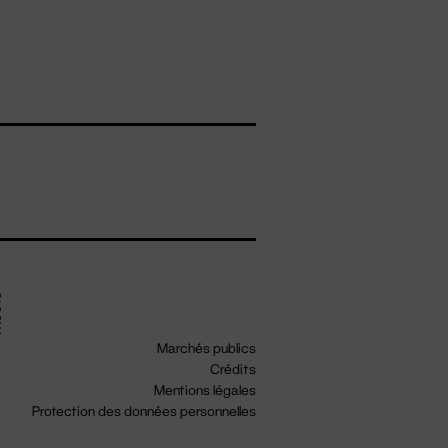
Marchés publics
Crédits
Mentions légales
Protection des données personnelles