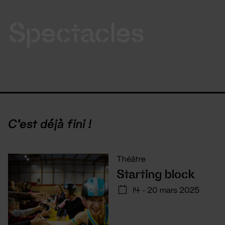
Spectacles
C'est déjà fini !
Théâtre
Starting block
14 - 20 mars 2025