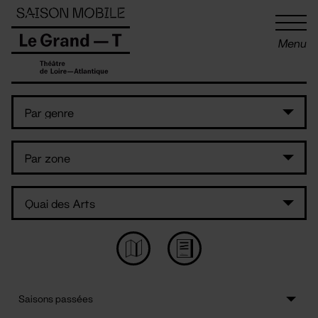
Panneau de gestion des cookies
Menu