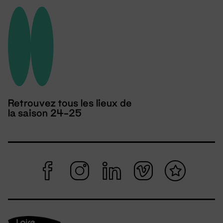
Retrouvez tous les lieux de
la saison 24-25