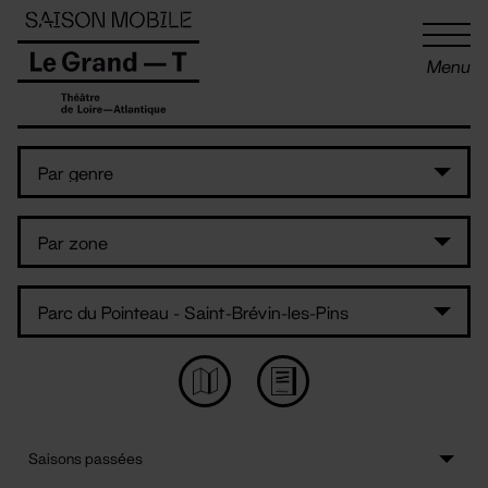
Panneau de gestion des cookies
Menu