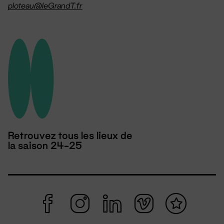
ploteau@leGrandT.fr
Retrouvez tous les lieux de
la saison 24-25