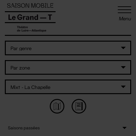
Panneau de gestion des cookies
Menu