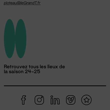
ploteau@leGrandT.fr
Retrouvez tous les lieux de
la saison 24-25