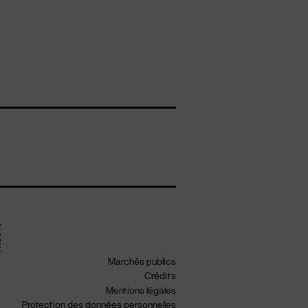
Marchés publics
Crédits
Mentions légales
Protection des données personnelles