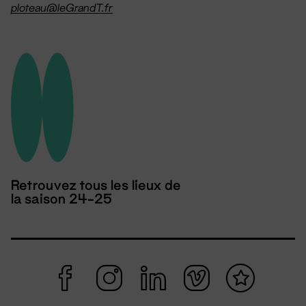
ploteau@leGrandT.fr
Retrouvez tous les lieux de
la saison 24-25