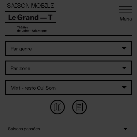
Panneau de gestion des cookies
Menu