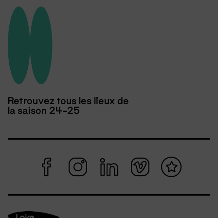
Retrouvez tous les lieux de
la saison 24-25