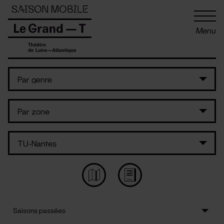
Panneau de gestion des cookies
Menu