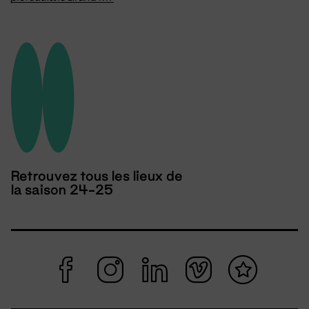
Retrouvez tous les lieux de
la saison 24-25