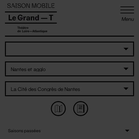
Panneau de gestion des cookies
Menu