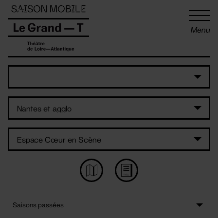
Panneau de gestion des cookies
Menu