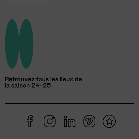
Retrouvez tous les lieux de
la saison 24-25