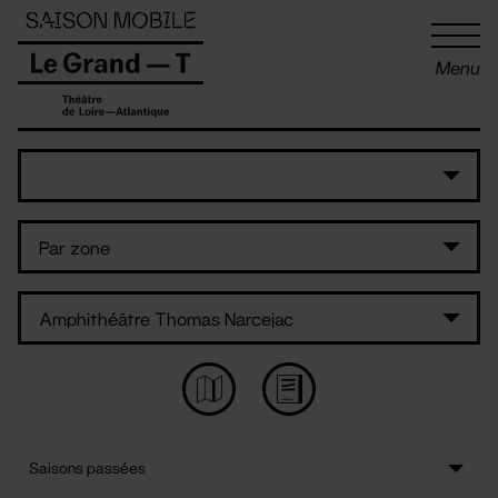
Panneau de gestion des cookies
Menu