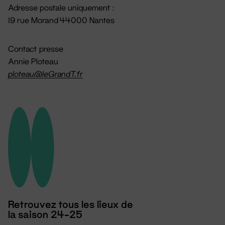
Adresse postale uniquement :
19 rue Morand 44000 Nantes
Contact presse
Annie Ploteau
ploteau@leGrandT.fr
Retrouvez tous les lieux de
la saison 24-25