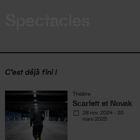
Spectacles
C'est déjà fini !
Théâtre
Scarlett et Novak
28 nov. 2024 - 20
mars 2025