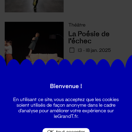
Théâtre
La Poésie de
l'échec
13 - 18 jan. 2025
Bienvenue !
En utilisant ce site, vous acceptez que les cookies
soient utilisés de façon anonyme dans le cadre
d'analyse pour améliorer votre expérience sur
leGrandT.fr.
OK, tout accepter