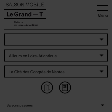
Panneau de gestion des cookies
Menu