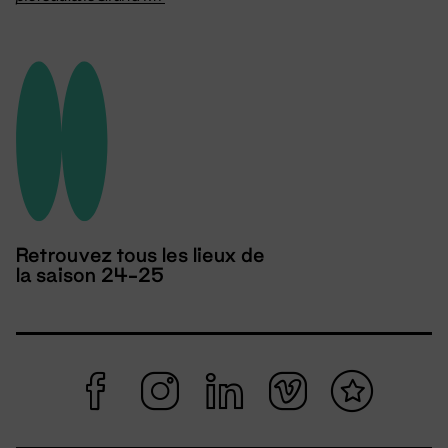
Retrouvez tous les lieux de
la saison 24-25