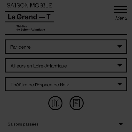
Panneau de gestion des cookies
Menu