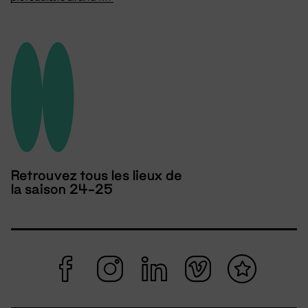
Retrouvez tous les lieux de
la saison 24-25