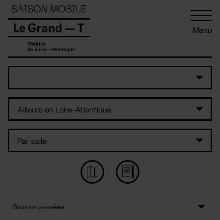
Panneau de gestion des cookies
Menu