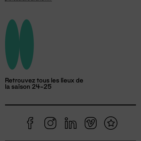
Retrouvez tous les lieux de
la saison 24-25