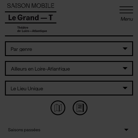
Panneau de gestion des cookies
Menu