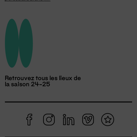
Retrouvez tous les lieux de
la saison 24-25