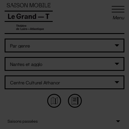
Panneau de gestion des cookies
Menu