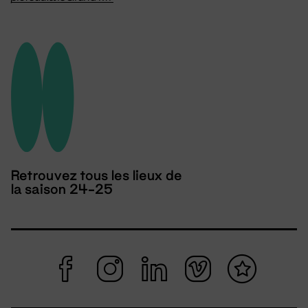
Retrouvez tous les lieux de
la saison 24-25