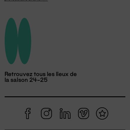
Retrouvez tous les lieux de
la saison 24-25