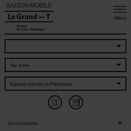
Panneau de gestion des cookies
Menu