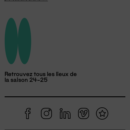
Retrouvez tous les lieux de
la saison 24-25