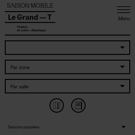
Panneau de gestion des cookies
Menu