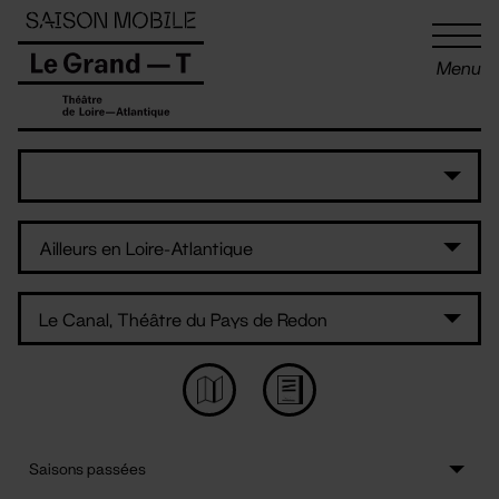
Panneau de gestion des cookies
Menu