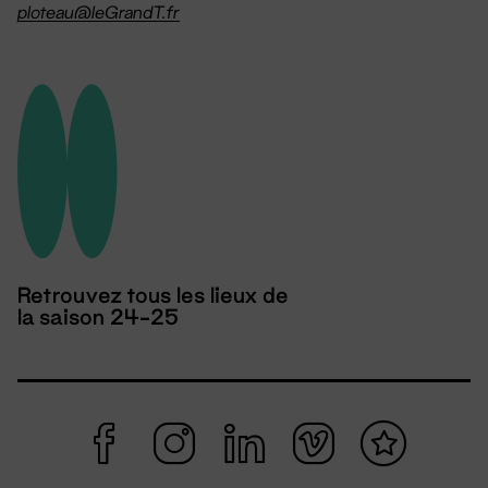
ploteau@leGrandT.fr
Retrouvez tous les lieux de
la saison 24-25